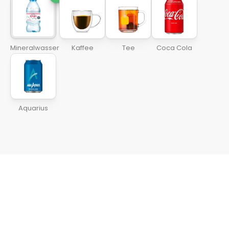
Mineralwasser
Kaffee
Tee
Coca Cola
Aquarius